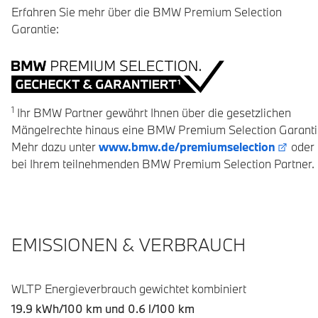
Erfahren Sie mehr über die BMW Premium Selection
Garantie:
1
Ihr BMW Partner gewährt Ihnen über die gesetzlichen
Mängelrechte hinaus eine BMW Premium Selection Garanti
Mehr dazu unter
www.bmw.de/premiumselection
oder
bei Ihrem teilnehmenden BMW Premium Selection Partner.
EMISSIONEN & VERBRAUCH
WLTP Energieverbrauch gewichtet kombiniert
19.9 kWh/100 km und
0.6 l/100 km