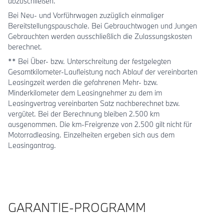
abzuschließen.
Bei Neu- und Vorführwagen zuzüglich einmaliger
Bereitstellungspauschale. Bei Gebrauchtwagen und Jungen
Gebrauchten werden ausschließlich die Zulassungskosten
berechnet.
** Bei Über- bzw. Unterschreitung der festgelegten
Gesamtkilometer-Laufleistung nach Ablauf der vereinbarten
Leasingzeit werden die gefahrenen Mehr- bzw.
Minderkilometer dem Leasingnehmer zu dem im
Leasingvertrag vereinbarten Satz nachberechnet bzw.
vergütet. Bei der Berechnung bleiben 2.500 km
ausgenommen. Die km-Freigrenze von 2.500 gilt nicht für
Motorradleasing. Einzelheiten ergeben sich aus dem
Leasingantrag.
GARANTIE-PROGRAMM