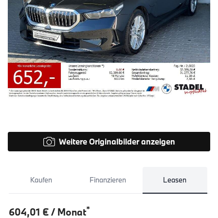
Weitere Originalbilder anzeigen
Kaufen
Finanzieren
Leasen
*
604,01 € / Monat