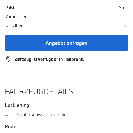
Polster
Stoff
Vorbesitzer
1
Unfallfrei
Ja
Angebot anfragen
Fahrzeug ist verfügbar in Heilbronn.
FAHRZEUGDETAILS
Lackierung
Saphirschwarz metallic
475
Räder