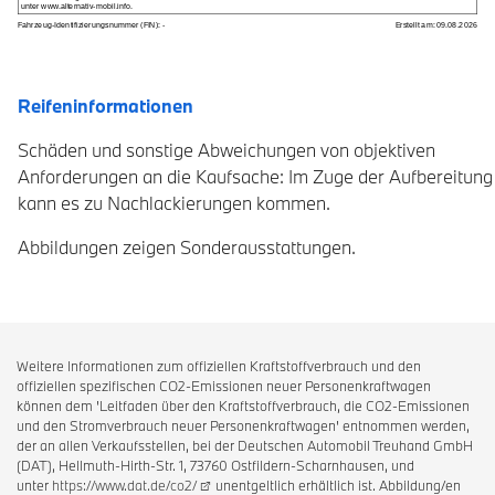
Reifeninformationen
Schäden und sonstige Abweichungen von objektiven
Anforderungen an die Kaufsache: Im Zuge der Aufbereitung
kann es zu Nachlackierungen kommen.
Abbildungen zeigen Sonderausstattungen.
Weitere Informationen zum offiziellen Kraftstoffverbrauch und den
offiziellen spezifischen CO2-Emissionen neuer Personenkraftwagen
können dem 'Leitfaden über den Kraftstoffverbrauch, die CO2-Emissionen
und den Stromverbrauch neuer Personenkraftwagen' entnommen werden,
der an allen Verkaufsstellen, bei der Deutschen Automobil Treuhand GmbH
(DAT), Hellmuth-Hirth-Str. 1, 73760 Ostfildern-Scharnhausen, und
unter
https://www.dat.de/co2/
unentgeltlich erhältlich ist. Abbildung/en