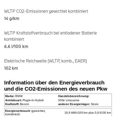
WLTP CO2-Emissionen gewichtet kombiniert
14 g/km
WLTP Kraftstoffverbrauch bei entladener Batterie
kombiniert
6.6 l/100 km
Elektrische Reichweite (WLTP, komb., EAER)
102 km