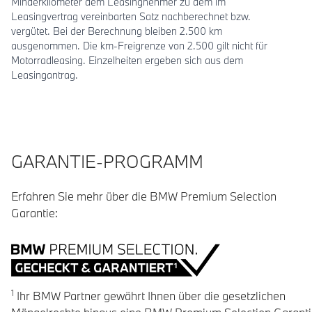
Minderkilometer dem Leasingnehmer zu dem im
Leasingvertrag vereinbarten Satz nachberechnet bzw.
vergütet. Bei der Berechnung bleiben 2.500 km
ausgenommen. Die km-Freigrenze von 2.500 gilt nicht für
Motorradleasing. Einzelheiten ergeben sich aus dem
Leasingantrag.
GARANTIE-PROGRAMM
Erfahren Sie mehr über die BMW Premium Selection
Garantie:
1
Ihr BMW Partner gewährt Ihnen über die gesetzlichen