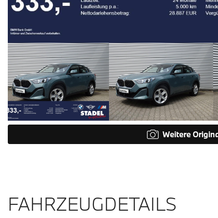
Weitere Origin
FAHRZEUGDETAILS