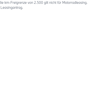
 km-Freigrenze von 2.500 gilt nicht für Motorradleasing.
 Leasingantrag.