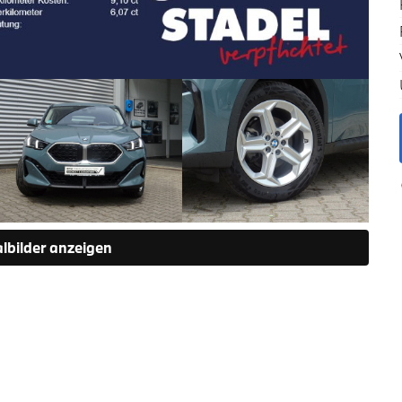
albilder anzeigen