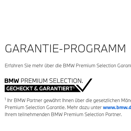
GARANTIE-PROGRAMM
Erfahren Sie mehr über die BMW Premium Selection Garant
1
Ihr BMW Partner gewährt Ihnen über die gesetzlichen Mä
Premium Selection Garantie. Mehr dazu unter
www.bmw.de
Ihrem teilnehmenden BMW Premium Selection Partner.