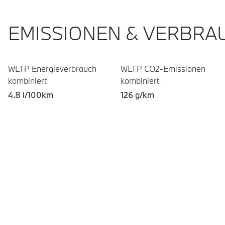
EMISSIONEN & VERBRA
WLTP Energieverbrauch
WLTP CO2-Emissionen
kombiniert
kombiniert
4.8 l/100km
126 g/km