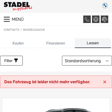
MENÜ
STARTSEITE
FAHRZEUGSUCHE
LISTE ALLER FAHRZEUGE
Leasen
Kaufen
Finanzieren
Sortierung auswählen
Filter
Das Fahrzeug ist leider nicht mehr verfügbar.