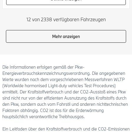
12 von 2338 verfügbaren Fahrzeugen
Mehr anzeigen
Die Informationen erfolgen gemäß der Pkw-
Energieverbrauchskennzeichnungsverordnung. Die angegebenen
Werte wurden nach dem vorgeschriebenen Messverfahren WLTP
(Worldwide harmonised Light-duty vehicles Test Procedures)
ermittelt. Der Kraftstoffverbrauch und der CO2-Ausstoß eines Pkw
sind nicht nur von der effizienten Ausnutzung des Kraftstoffs durch
den Pkw, sondern auch vom Fahrstil und anderen nichttechnischen
Faktoren abhängig. CO2 ist das für die Erderwärmung
hauptsächlich verantwortliche Treibhausgas.
Ein Leitfaden über den Kraftstoffverbrauch und die CO2-Emissionen