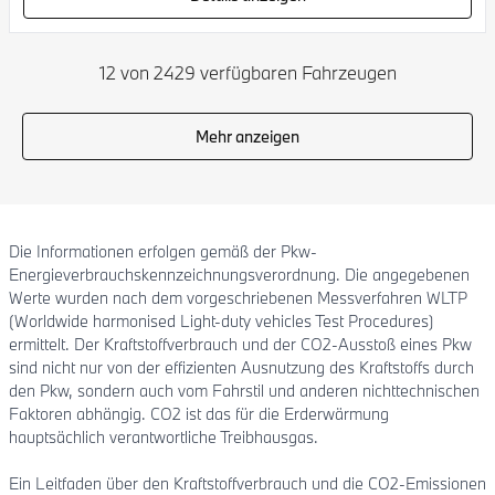
12 von 2429 verfügbaren Fahrzeugen
Mehr anzeigen
Die Informationen erfolgen gemäß der Pkw-
Energieverbrauchskennzeichnungsverordnung. Die angegebenen
Werte wurden nach dem vorgeschriebenen Messverfahren WLTP
(Worldwide harmonised Light-duty vehicles Test Procedures)
ermittelt. Der Kraftstoffverbrauch und der CO2-Ausstoß eines Pkw
sind nicht nur von der effizienten Ausnutzung des Kraftstoffs durch
den Pkw, sondern auch vom Fahrstil und anderen nichttechnischen
Faktoren abhängig. CO2 ist das für die Erderwärmung
hauptsächlich verantwortliche Treibhausgas.
Ein Leitfaden über den Kraftstoffverbrauch und die CO2-Emissionen