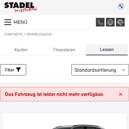
MENÜ
STARTSEITE
FAHRZEUGSUCHE
LISTE ALLER FAHRZEUGE
Leasen
Kaufen
Finanzieren
Sortierung auswählen
Filter
Das Fahrzeug ist leider nicht mehr verfügbar.