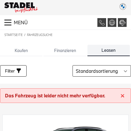
MENÜ
STARTSEITE
FAHRZEUGSUCHE
LISTE ALLER FAHRZEUGE
Leasen
Kaufen
Finanzieren
Sortierung auswählen
Filter
Das Fahrzeug ist leider nicht mehr verfügbar.