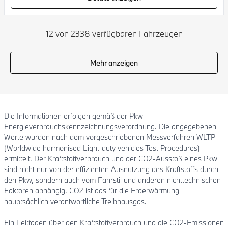
12 von 2338 verfügbaren Fahrzeugen
Mehr anzeigen
Die Informationen erfolgen gemäß der Pkw-
Energieverbrauchskennzeichnungsverordnung. Die angegebenen
Werte wurden nach dem vorgeschriebenen Messverfahren WLTP
(Worldwide harmonised Light-duty vehicles Test Procedures)
ermittelt. Der Kraftstoffverbrauch und der CO2-Ausstoß eines Pkw
sind nicht nur von der effizienten Ausnutzung des Kraftstoffs durch
den Pkw, sondern auch vom Fahrstil und anderen nichttechnischen
Faktoren abhängig. CO2 ist das für die Erderwärmung
hauptsächlich verantwortliche Treibhausgas.
Ein Leitfaden über den Kraftstoffverbrauch und die CO2-Emissionen