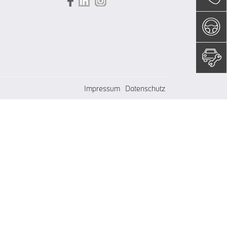
Impressum
Datenschutz