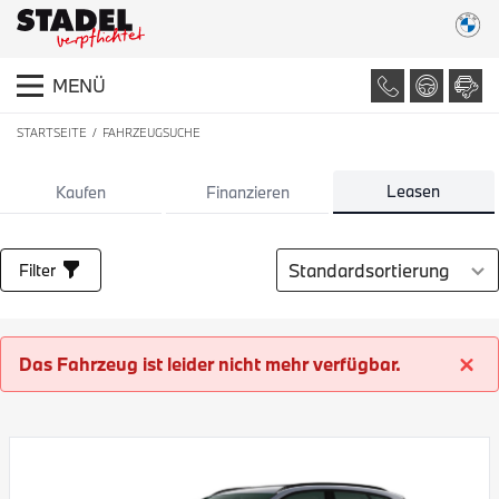
MENÜ
STARTSEITE
FAHRZEUGSUCHE
LISTE ALLER FAHRZEUGE
Leasen
Kaufen
Finanzieren
Sortierung auswählen
Filter
Das Fahrzeug ist leider nicht mehr verfügbar.