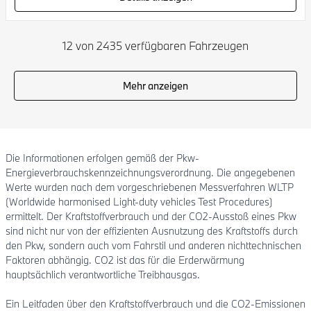
12 von 2435 verfügbaren Fahrzeugen
Mehr anzeigen
Die Informationen erfolgen gemäß der Pkw-
Energieverbrauchskennzeichnungsverordnung. Die angegebenen
Werte wurden nach dem vorgeschriebenen Messverfahren WLTP
(Worldwide harmonised Light-duty vehicles Test Procedures)
ermittelt. Der Kraftstoffverbrauch und der CO2-Ausstoß eines Pkw
sind nicht nur von der effizienten Ausnutzung des Kraftstoffs durch
den Pkw, sondern auch vom Fahrstil und anderen nichttechnischen
Faktoren abhängig. CO2 ist das für die Erderwärmung
hauptsächlich verantwortliche Treibhausgas.
Ein Leitfaden über den Kraftstoffverbrauch und die CO2-Emissionen