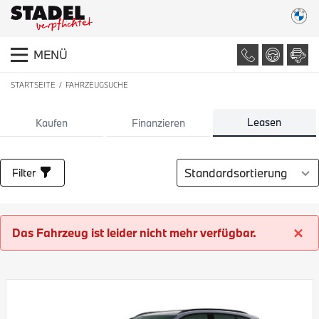
MENÜ
STARTSEITE
FAHRZEUGSUCHE
LISTE ALLER FAHRZEUGE
Leasen
Kaufen
Finanzieren
Sortierung auswählen
Filter
Das Fahrzeug ist leider nicht mehr verfügbar.