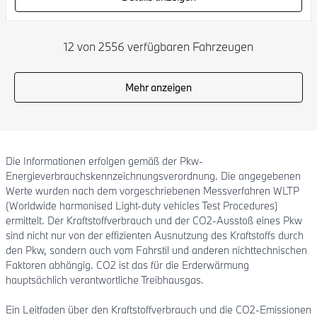
12 von 2556 verfügbaren Fahrzeugen
Mehr anzeigen
Die Informationen erfolgen gemäß der Pkw-
Energieverbrauchskennzeichnungsverordnung. Die angegebenen
Werte wurden nach dem vorgeschriebenen Messverfahren WLTP
(Worldwide harmonised Light-duty vehicles Test Procedures)
ermittelt. Der Kraftstoffverbrauch und der CO2-Ausstoß eines Pkw
sind nicht nur von der effizienten Ausnutzung des Kraftstoffs durch
den Pkw, sondern auch vom Fahrstil und anderen nichttechnischen
Faktoren abhängig. CO2 ist das für die Erderwärmung
hauptsächlich verantwortliche Treibhausgas.
Ein Leitfaden über den Kraftstoffverbrauch und die CO2-Emissionen