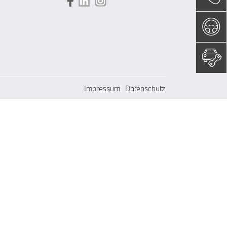
Impressum
Datenschutz