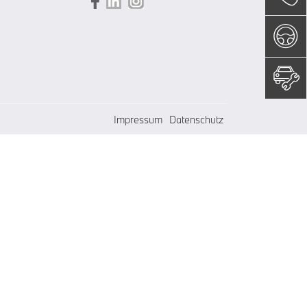
Impressum
Datenschutz