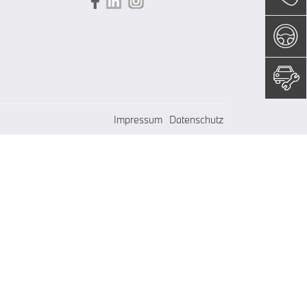
Impressum
Datenschutz