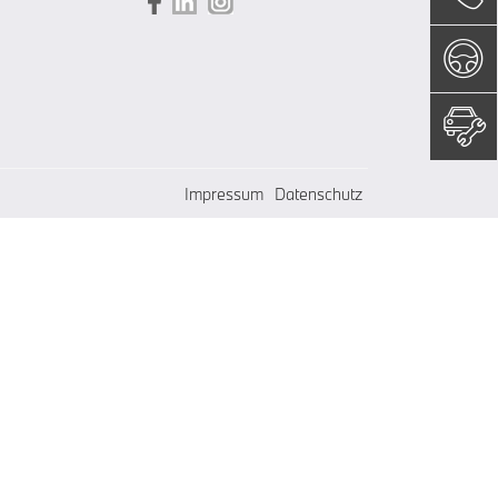
Impressum
Datenschutz