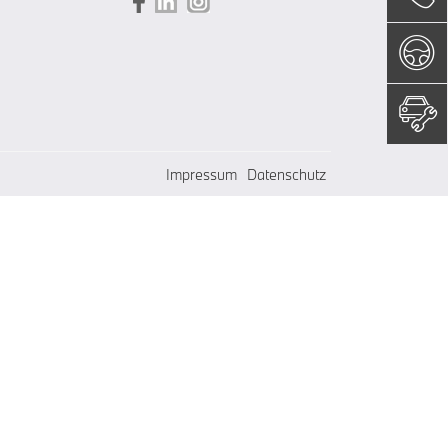
Impressum
Datenschutz