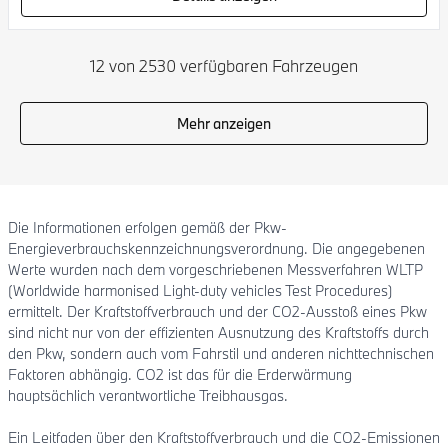
12 von 2530 verfügbaren Fahrzeugen
Mehr anzeigen
Die Informationen erfolgen gemäß der Pkw-
Energieverbrauchskennzeichnungsverordnung. Die angegebenen
Werte wurden nach dem vorgeschriebenen Messverfahren WLTP
(Worldwide harmonised Light-duty vehicles Test Procedures)
ermittelt. Der Kraftstoffverbrauch und der CO2-Ausstoß eines Pkw
sind nicht nur von der effizienten Ausnutzung des Kraftstoffs durch
den Pkw, sondern auch vom Fahrstil und anderen nichttechnischen
Faktoren abhängig. CO2 ist das für die Erderwärmung
hauptsächlich verantwortliche Treibhausgas.
Ein Leitfaden über den Kraftstoffverbrauch und die CO2-Emissionen