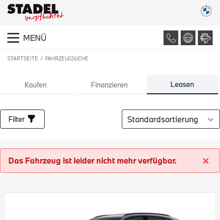
MENÜ
STARTSEITE
FAHRZEUGSUCHE
LISTE ALLER FAHRZEUGE
Leasen
Kaufen
Finanzieren
Sortierung auswählen
Filter
Das Fahrzeug ist leider nicht mehr verfügbar.