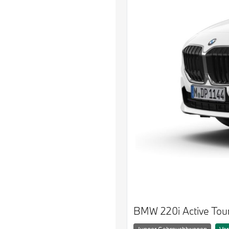
BMW 220i Active Tou