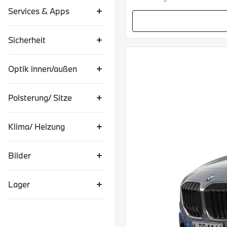
Services & Apps
Sicherheit
Optik innen/außen
Polsterung/ Sitze
Klima/ Heizung
Bilder
Lager