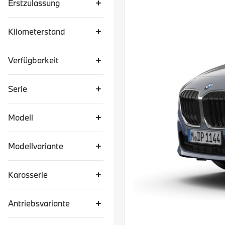
Erstzulassung
Kilometerstand
Verfügbarkeit
Serie
Modell
Modellvariante
Karosserie
Antriebsvariante