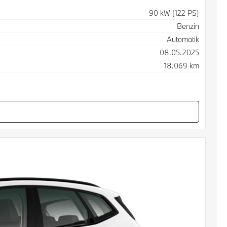
90 kW (122 PS)
Benzin
Automatik
08.05.2025
18.069 km