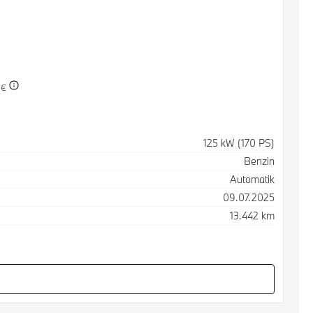
 €
125 kW (170 PS)
Benzin
Automatik
09.07.2025
13.442 km