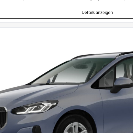
Details anzeigen