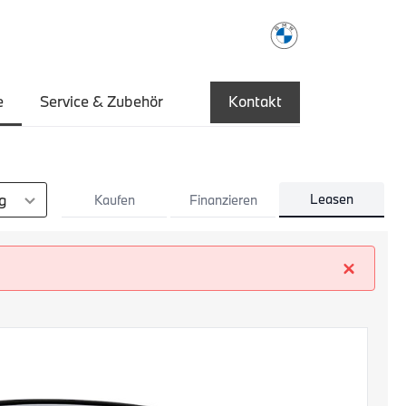
e
Service & Zubehör
Kontakt
en
Leasen
Kaufen
Finanzieren