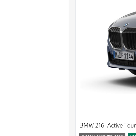
BMW 216i Active Tour