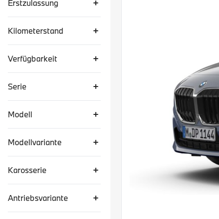
Erstzulassung
Kilometerstand
Verfügbarkeit
Serie
Modell
Modellvariante
Karosserie
Antriebsvariante