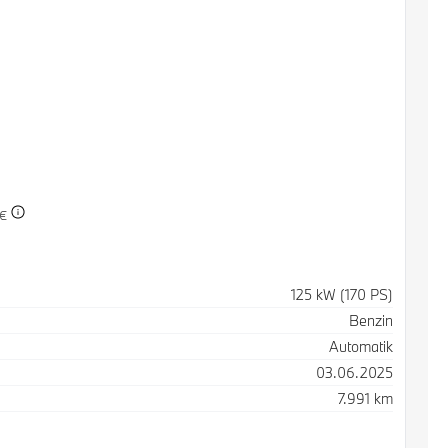
 €
125 kW (170 PS)
Benzin
Automatik
03.06.2025
7.991 km