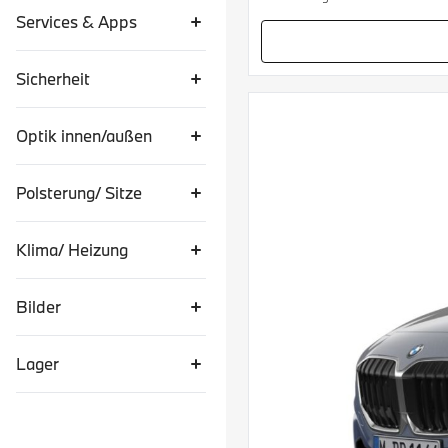
Services & Apps
Sicherheit
Optik innen/außen
Polsterung/ Sitze
Klima/ Heizung
Bilder
Lager