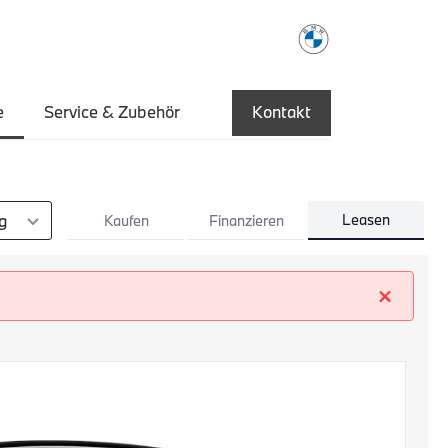
e
Service & Zubehör
Kontakt
en
Leasen
Kaufen
Finanzieren