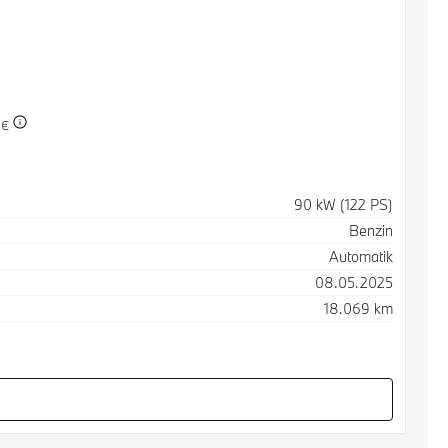
 €
90 kW (122 PS)
Benzin
Automatik
08.05.2025
18.069 km