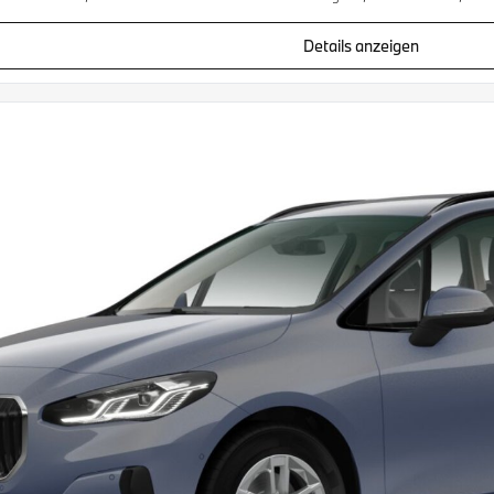
Details anzeigen