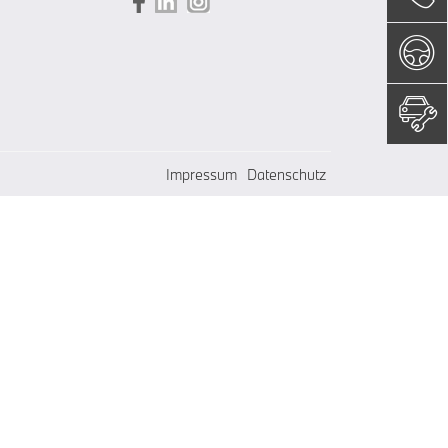
Impressum
Datenschutz