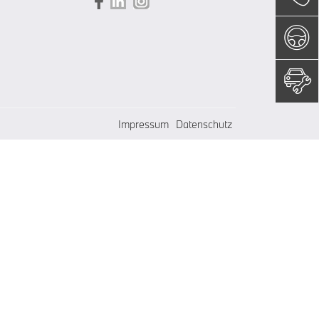
Impressum
Datenschutz