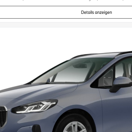
Details anzeigen