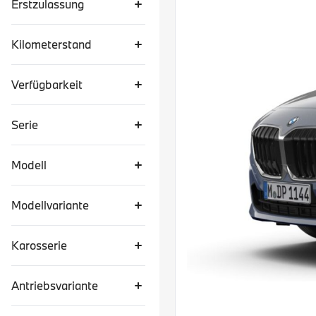
Erstzulassung
Kilometerstand
Verfügbarkeit
Serie
Modell
Modellvariante
Karosserie
Antriebsvariante