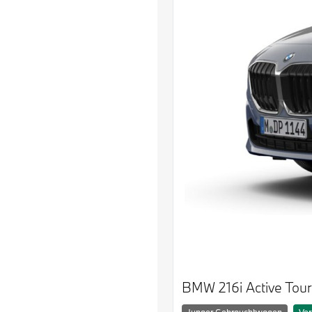
BMW 216i Active Tour