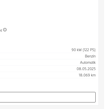
 €
90 kW (122 PS)
Benzin
Automatik
08.05.2025
18.069 km