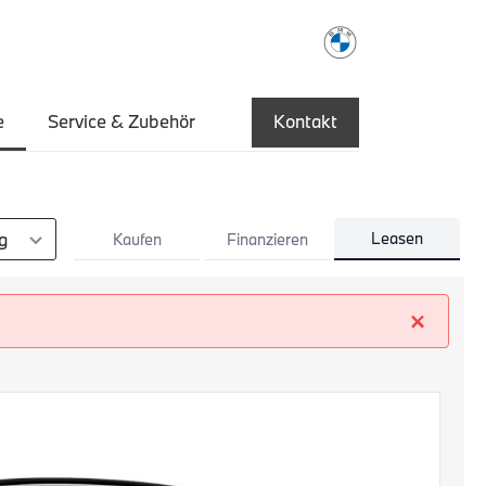
e
Service & Zubehör
Kontakt
en
Leasen
Kaufen
Finanzieren