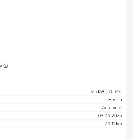
 €
125 kW (170 PS)
Benzin
Automatik
03.06.2025
7.991 km