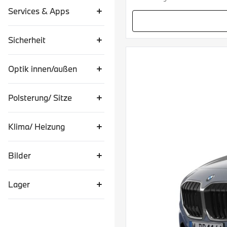
Services & Apps
Sicherheit
Optik innen/außen
Polsterung/ Sitze
Klima/ Heizung
Bilder
Lager