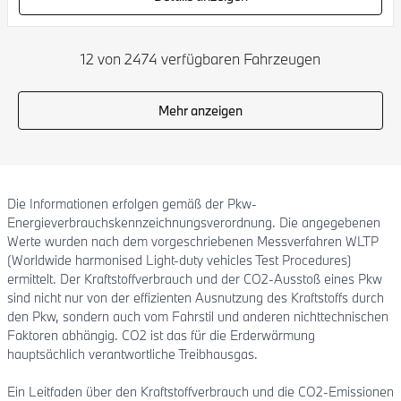
12 von 2474 verfügbaren Fahrzeugen
Mehr anzeigen
Die Informationen erfolgen gemäß der Pkw-
Energieverbrauchskennzeichnungsverordnung. Die angegebenen
Werte wurden nach dem vorgeschriebenen Messverfahren WLTP
(Worldwide harmonised Light-duty vehicles Test Procedures)
ermittelt. Der Kraftstoffverbrauch und der CO2-Ausstoß eines Pkw
sind nicht nur von der effizienten Ausnutzung des Kraftstoffs durch
den Pkw, sondern auch vom Fahrstil und anderen nichttechnischen
Faktoren abhängig. CO2 ist das für die Erderwärmung
hauptsächlich verantwortliche Treibhausgas.
Ein Leitfaden über den Kraftstoffverbrauch und die CO2-Emissionen