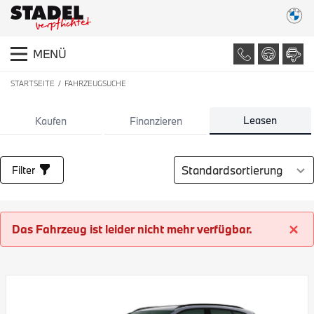
MENÜ
STARTSEITE
FAHRZEUGSUCHE
LISTE ALLER FAHRZEUGE
Leasen
Kaufen
Finanzieren
Sortierung auswählen
Filter
Das Fahrzeug ist leider nicht mehr verfügbar.