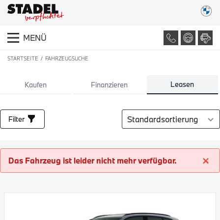
MENÜ
STARTSEITE
FAHRZEUGSUCHE
LISTE ALLER FAHRZEUGE
Leasen
Kaufen
Finanzieren
Sortierung auswählen
Filter
Das Fahrzeug ist leider nicht mehr verfügbar.