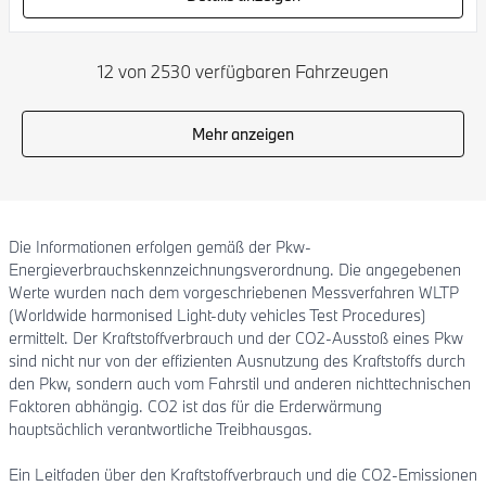
12 von 2530 verfügbaren Fahrzeugen
Mehr anzeigen
Die Informationen erfolgen gemäß der Pkw-
Energieverbrauchskennzeichnungsverordnung. Die angegebenen
Werte wurden nach dem vorgeschriebenen Messverfahren WLTP
(Worldwide harmonised Light-duty vehicles Test Procedures)
ermittelt. Der Kraftstoffverbrauch und der CO2-Ausstoß eines Pkw
sind nicht nur von der effizienten Ausnutzung des Kraftstoffs durch
den Pkw, sondern auch vom Fahrstil und anderen nichttechnischen
Faktoren abhängig. CO2 ist das für die Erderwärmung
hauptsächlich verantwortliche Treibhausgas.
Ein Leitfaden über den Kraftstoffverbrauch und die CO2-Emissionen