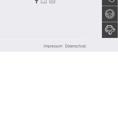
Impressum
Datenschutz