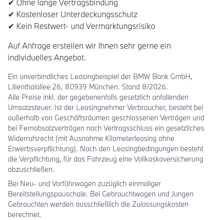
✔ Ohne lange Vertragsbindung
✔ Kostenloser Unterdeckungsschutz
✔ Kein Restwert- und Vermarktungsrisiko
Auf Anfrage erstellen wir Ihnen sehr gerne ein
individuelles Angebot.
Ein unverbindliches Leasingbeispiel der BMW Bank GmbH,
Lilienthalallee 26, 80939 München. Stand 8/2026.
Alle Preise inkl. der gegebenenfalls gesetzlich anfallenden
Umsatzsteuer. Ist der Leasingnehmer Verbraucher, besteht bei
außerhalb von Geschäftsräumen geschlossenen Verträgen und
bei Fernabsatzverträgen nach Vertragsschluss ein gesetzliches
Widerrufsrecht (mit Ausnahme Kilometerleasing ohne
Erwerbsverpflichtung). Nach den Leasingbedingungen besteht
die Verpflichtung, für das Fahrzeug eine Vollkaskoversicherung
abzuschließen.
Bei Neu- und Vorführwagen zuzüglich einmaliger
Bereitstellungspauschale. Bei Gebrauchtwagen und Jungen
Gebrauchten werden ausschließlich die Zulassungskosten
berechnet.