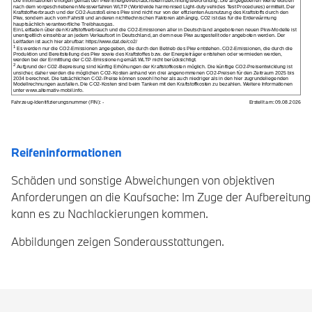
Reifeninformationen
Schäden und sonstige Abweichungen von objektiven
Anforderungen an die Kaufsache: Im Zuge der Aufbereitung
kann es zu Nachlackierungen kommen.
Abbildungen zeigen Sonderausstattungen.