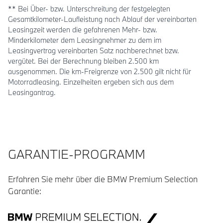
** Bei Über- bzw. Unterschreitung der festgelegten
Gesamtkilometer-Laufleistung nach Ablauf der vereinbarten
Leasingzeit werden die gefahrenen Mehr- bzw.
Minderkilometer dem Leasingnehmer zu dem im
Leasingvertrag vereinbarten Satz nachberechnet bzw.
vergütet. Bei der Berechnung bleiben 2.500 km
ausgenommen. Die km-Freigrenze von 2.500 gilt nicht für
Motorradleasing. Einzelheiten ergeben sich aus dem
Leasingantrag.
GARANTIE-PROGRAMM
Erfahren Sie mehr über die BMW Premium Selection
Garantie: