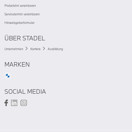
Probefahrt vereinbaren
Servicetermin vereinbaren
Hinweisgeberformular
ÜBER STADEL
Unternehmen
Karriere
Ausbildung
MARKEN
SOCIAL MEDIA