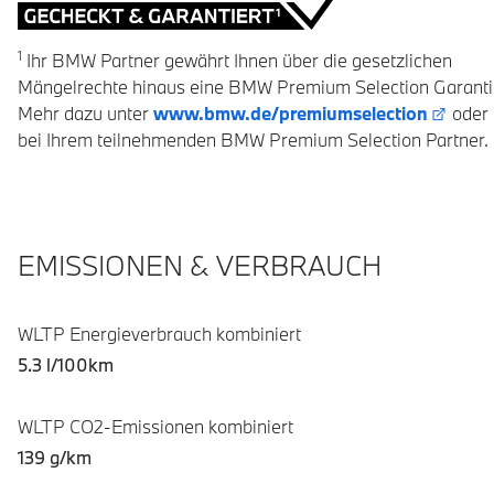
1
Ihr BMW Partner gewährt Ihnen über die gesetzlichen
Mängelrechte hinaus eine BMW Premium Selection Garanti
Mehr dazu unter
www.bmw.de/premiumselection
oder
bei Ihrem teilnehmenden BMW Premium Selection Partner.
EMISSIONEN & VERBRAUCH
WLTP Energieverbrauch kombiniert
5.3 l/100km
WLTP CO2-Emissionen kombiniert
139 g/km