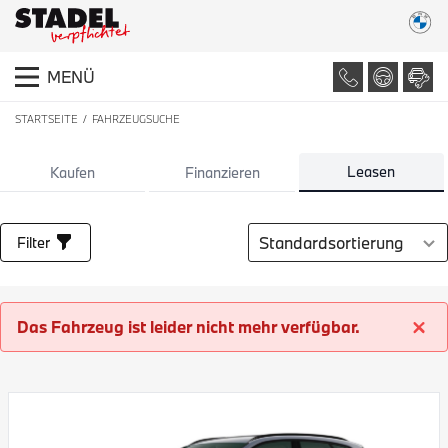
MENÜ
STARTSEITE
FAHRZEUGSUCHE
LISTE ALLER FAHRZEUGE
Leasen
Kaufen
Finanzieren
Sortierung auswählen
Filter
Das Fahrzeug ist leider nicht mehr verfügbar.