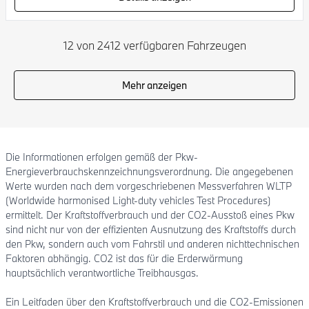
12 von 2412 verfügbaren Fahrzeugen
Mehr anzeigen
Die Informationen erfolgen gemäß der Pkw-
Energieverbrauchskennzeichnungsverordnung. Die angegebenen
Werte wurden nach dem vorgeschriebenen Messverfahren WLTP
(Worldwide harmonised Light-duty vehicles Test Procedures)
ermittelt. Der Kraftstoffverbrauch und der CO2-Ausstoß eines Pkw
sind nicht nur von der effizienten Ausnutzung des Kraftstoffs durch
den Pkw, sondern auch vom Fahrstil und anderen nichttechnischen
Faktoren abhängig. CO2 ist das für die Erderwärmung
hauptsächlich verantwortliche Treibhausgas.
Ein Leitfaden über den Kraftstoffverbrauch und die CO2-Emissionen