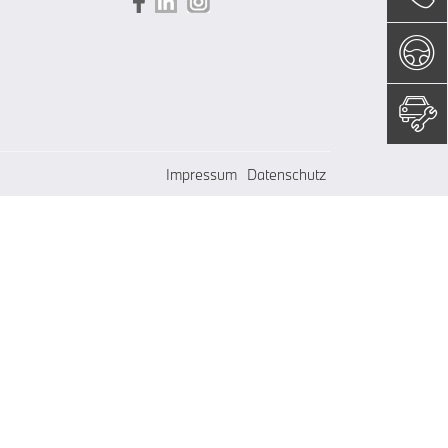
Impressum
Datenschutz