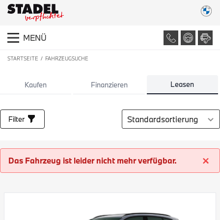
MENÜ
STARTSEITE
FAHRZEUGSUCHE
LISTE ALLER FAHRZEUGE
Leasen
Kaufen
Finanzieren
Sortierung auswählen
Filter
Das Fahrzeug ist leider nicht mehr verfügbar.