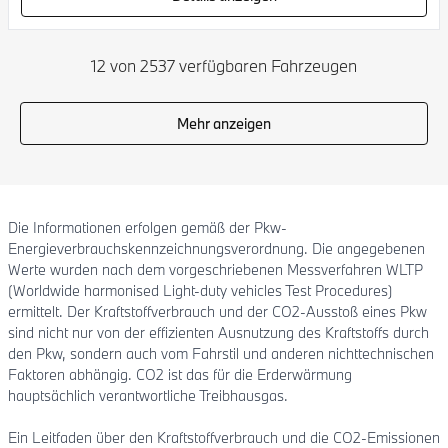
12 von 2537 verfügbaren Fahrzeugen
Mehr anzeigen
Die Informationen erfolgen gemäß der Pkw-
Energieverbrauchskennzeichnungsverordnung. Die angegebenen
Werte wurden nach dem vorgeschriebenen Messverfahren WLTP
(Worldwide harmonised Light-duty vehicles Test Procedures)
ermittelt. Der Kraftstoffverbrauch und der CO2-Ausstoß eines Pkw
sind nicht nur von der effizienten Ausnutzung des Kraftstoffs durch
den Pkw, sondern auch vom Fahrstil und anderen nichttechnischen
Faktoren abhängig. CO2 ist das für die Erderwärmung
hauptsächlich verantwortliche Treibhausgas.
Ein Leitfaden über den Kraftstoffverbrauch und die CO2-Emissionen