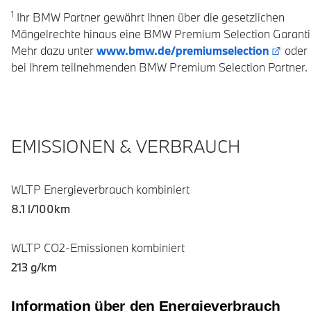
1
Ihr BMW Partner gewährt Ihnen über die gesetzlichen
Mängelrechte hinaus eine BMW Premium Selection Garanti
Mehr dazu unter
www.bmw.de/premiumselection
oder
bei Ihrem teilnehmenden BMW Premium Selection Partner.
EMISSIONEN & VERBRAUCH
WLTP Energieverbrauch kombiniert
8.1 l/100km
WLTP CO2-Emissionen kombiniert
213 g/km