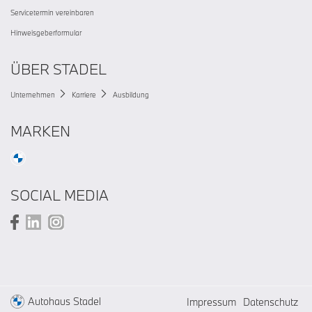
Servicetermin vereinbaren
Hinweisgeberformular
ÜBER STADEL
Unternehmen
Karriere
Ausbildung
MARKEN
SOCIAL MEDIA
Autohaus Stadel
Impressum
Datenschutz