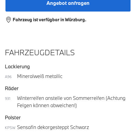
Angebot anfragen
Fahrzeug ist verfügbar in Würzburg.
FAHRZEUGDETAILS
Lackierung
Mineralweiß metallic
A96
Räder
Winterreifen anstelle von Sommerreifen (Achtung
931
Felgen können abweichen!)
Polster
Sensafin dekorgesteppt Schwarz
KPSW