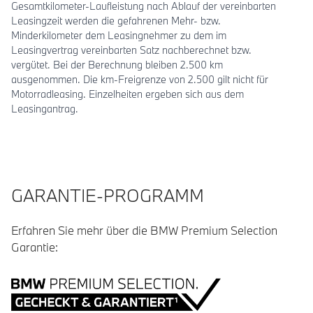
Gesamtkilometer-Laufleistung nach Ablauf der vereinbarten
Leasingzeit werden die gefahrenen Mehr- bzw.
Minderkilometer dem Leasingnehmer zu dem im
Leasingvertrag vereinbarten Satz nachberechnet bzw.
vergütet. Bei der Berechnung bleiben 2.500 km
ausgenommen. Die km-Freigrenze von 2.500 gilt nicht für
Motorradleasing. Einzelheiten ergeben sich aus dem
Leasingantrag.
GARANTIE-PROGRAMM
Erfahren Sie mehr über die BMW Premium Selection
Garantie: