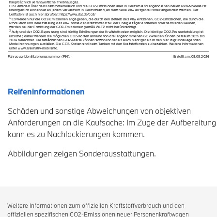
Reifeninformationen
Schäden und sonstige Abweichungen von objektiven
Anforderungen an die Kaufsache: Im Zuge der Aufbereitung
kann es zu Nachlackierungen kommen.
Abbildungen zeigen Sonderausstattungen.
Weitere Informationen zum offiziellen Kraftstoffverbrauch und den
offiziellen spezifischen CO2-Emissionen neuer Personenkraftwagen