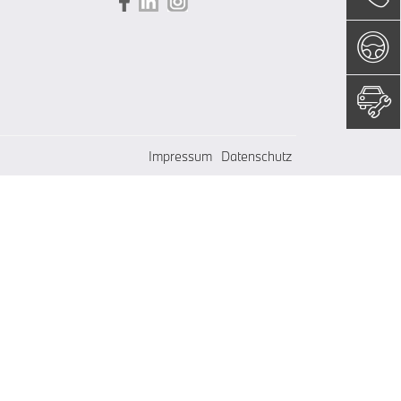
Impressum
Datenschutz