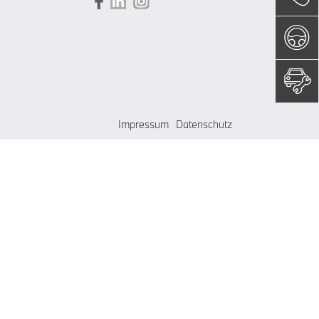
Impressum
Datenschutz