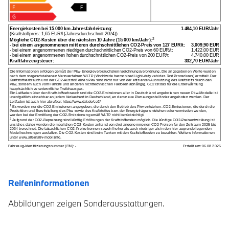
Reifeninformationen
Abbildungen zeigen Sonderausstattungen.