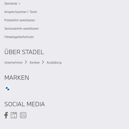
Standorte
Ansprechpartner / Team
Probefahrt vereinbaren
Servicetermin vereinbaren
Hinweisgeberformular
ÜBER STADEL
Unternehmen
Karriere
Ausbildung
MARKEN
SOCIAL MEDIA