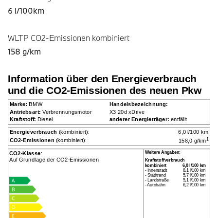
6 l/100km
WLTP CO2-Emissionen kombiniert
158 g/km