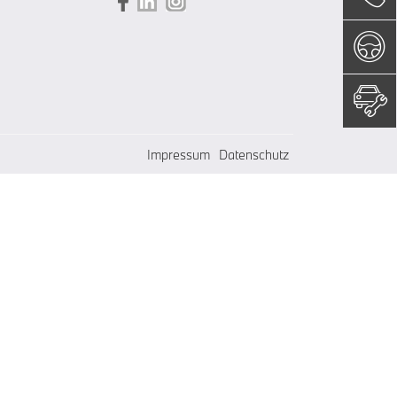
Impressum
Datenschutz