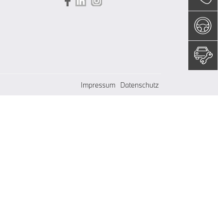
Impressum
Datenschutz