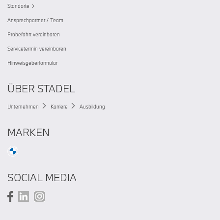
Standorte
Ansprechpartner / Team
Probefahrt vereinbaren
Servicetermin vereinbaren
Hinweisgeberformular
ÜBER STADEL
Unternehmen
Karriere
Ausbildung
MARKEN
SOCIAL MEDIA