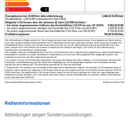
Reifeninformationen
Abbildungen zeigen Sonderausstattungen.