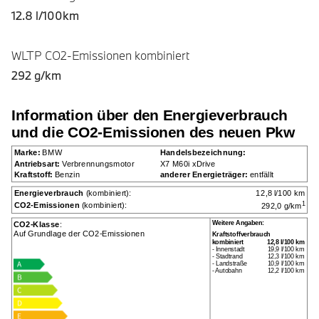
12.8 l/100km
WLTP CO2-Emissionen kombiniert
292 g/km