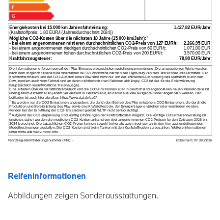
Reifeninformationen
Abbildungen zeigen Sonderausstattungen.