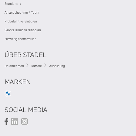
Standorte
Ansprechpartner / Team
Probefahrt vereinbaren
Servicetermin vereinbaren
Hinweisgeberformular
ÜBER STADEL
Unternehmen
Karriere
Ausbildung
MARKEN
SOCIAL MEDIA