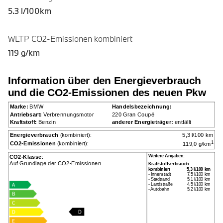
5.3 l/100km
WLTP CO2-Emissionen kombiniert
119 g/km