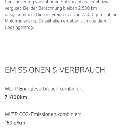
Leasingvertrag vereinbarten Satz nachberechnet bzw.
vergütet. Bei der Berechnung bleiben 2.500 km
ausgenommen. Die km-Freigrenze von 2.500 gilt nicht für
Motorradleasing. Einzelheiten ergeben sich aus dem
Leasingantrag.
EMISSIONEN & VERBRAUCH
WLTP Energieverbrauch kombiniert
7 l/100km
WLTP CO2-Emissionen kombiniert
159 g/km