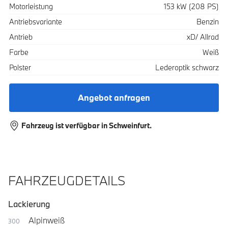
Motorleistung
153 kW (208 PS)
Antriebsvariante
Benzin
Antrieb
xD/ Allrad
Farbe
Weiß
Polster
Lederoptik schwarz
Angebot anfragen
Fahrzeug ist verfügbar in Schweinfurt.
FAHRZEUGDETAILS
Lackierung
Alpinweiß
300