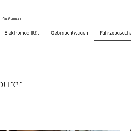
Großkunden
Elektromobilität
Gebrauchtwagen
Fahrzeugsuch
ourer