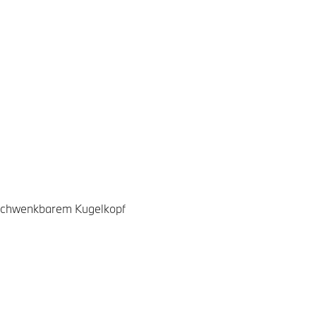
schwenkbarem Kugelkopf