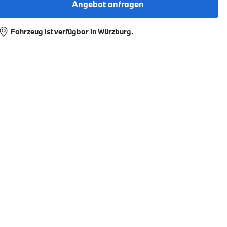
Angebot anfragen
Fahrzeug ist verfügbar in Würzburg.