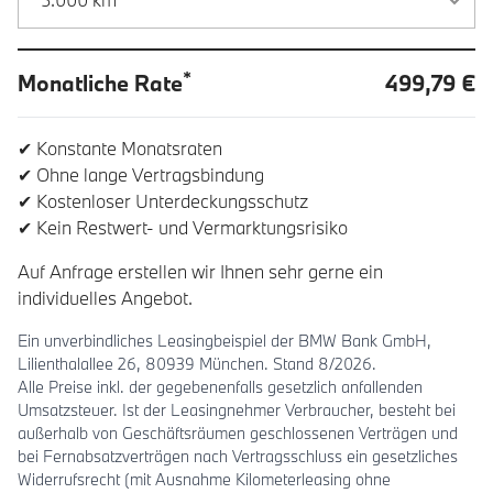
*
Monatliche Rate
499,79 €
✔ Konstante Monatsraten
✔ Ohne lange Vertragsbindung
✔ Kostenloser Unterdeckungsschutz
✔ Kein Restwert- und Vermarktungsrisiko
Auf Anfrage erstellen wir Ihnen sehr gerne ein
individuelles Angebot.
Ein unverbindliches Leasingbeispiel der BMW Bank GmbH,
Lilienthalallee 26, 80939 München. Stand 8/2026.
Alle Preise inkl. der gegebenenfalls gesetzlich anfallenden
Umsatzsteuer. Ist der Leasingnehmer Verbraucher, besteht bei
außerhalb von Geschäftsräumen geschlossenen Verträgen und
bei Fernabsatzverträgen nach Vertragsschluss ein gesetzliches
Widerrufsrecht (mit Ausnahme Kilometerleasing ohne