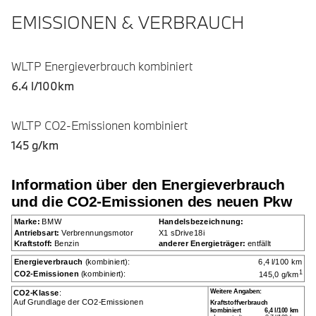
EMISSIONEN & VERBRAUCH
WLTP Energieverbrauch kombiniert
6.4 l/100km
WLTP CO2-Emissionen kombiniert
145 g/km