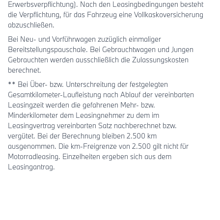
Erwerbsverpflichtung). Nach den Leasingbedingungen besteht
die Verpflichtung, für das Fahrzeug eine Vollkaskoversicherung
abzuschließen.
Bei Neu- und Vorführwagen zuzüglich einmaliger
Bereitstellungspauschale. Bei Gebrauchtwagen und Jungen
Gebrauchten werden ausschließlich die Zulassungskosten
berechnet.
** Bei Über- bzw. Unterschreitung der festgelegten
Gesamtkilometer-Laufleistung nach Ablauf der vereinbarten
Leasingzeit werden die gefahrenen Mehr- bzw.
Minderkilometer dem Leasingnehmer zu dem im
Leasingvertrag vereinbarten Satz nachberechnet bzw.
vergütet. Bei der Berechnung bleiben 2.500 km
ausgenommen. Die km-Freigrenze von 2.500 gilt nicht für
Motorradleasing. Einzelheiten ergeben sich aus dem
Leasingantrag.