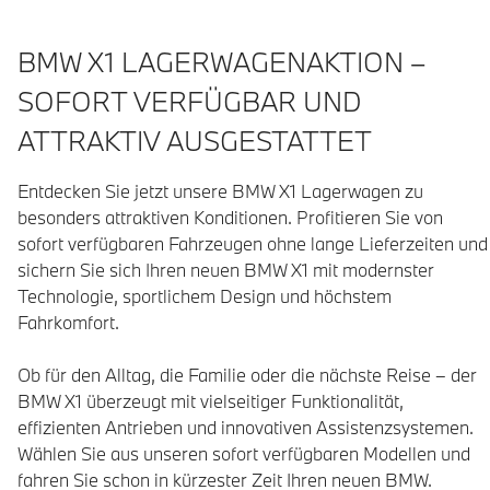
BMW X1 LAGERWAGENAKTION –
SOFORT VERFÜGBAR UND
ATTRAKTIV AUSGESTATTET
Entdecken Sie jetzt unsere BMW X1 Lagerwagen zu 
besonders attraktiven Konditionen. Profitieren Sie von 
sofort verfügbaren Fahrzeugen ohne lange Lieferzeiten und 
sichern Sie sich Ihren neuen BMW X1 mit modernster 
Technologie, sportlichem Design und höchstem 
Fahrkomfort.

Ob für den Alltag, die Familie oder die nächste Reise – der 
BMW X1 überzeugt mit vielseitiger Funktionalität, 
effizienten Antrieben und innovativen Assistenzsystemen. 
Wählen Sie aus unseren sofort verfügbaren Modellen und 
fahren Sie schon in kürzester Zeit Ihren neuen BMW.
