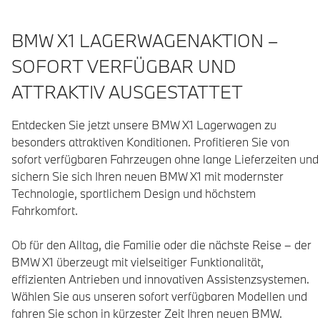
BMW X1 LAGERWAGENAKTION –
SOFORT VERFÜGBAR UND
ATTRAKTIV AUSGESTATTET
Entdecken Sie jetzt unsere BMW X1 Lagerwagen zu 
besonders attraktiven Konditionen. Profitieren Sie von 
sofort verfügbaren Fahrzeugen ohne lange Lieferzeiten und 
sichern Sie sich Ihren neuen BMW X1 mit modernster 
Technologie, sportlichem Design und höchstem 
Fahrkomfort.

Ob für den Alltag, die Familie oder die nächste Reise – der 
BMW X1 überzeugt mit vielseitiger Funktionalität, 
effizienten Antrieben und innovativen Assistenzsystemen. 
Wählen Sie aus unseren sofort verfügbaren Modellen und 
fahren Sie schon in kürzester Zeit Ihren neuen BMW.
