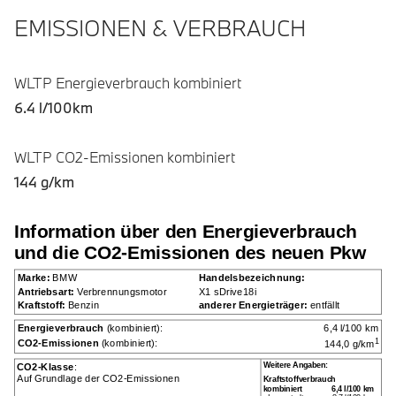
EMISSIONEN & VERBRAUCH
WLTP Energieverbrauch kombiniert
6.4 l/100km
WLTP CO2-Emissionen kombiniert
144 g/km