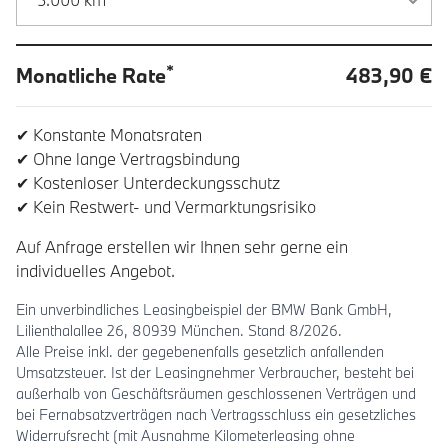
*
Monatliche Rate
483,90 €
✔ Konstante Monatsraten
✔ Ohne lange Vertragsbindung
✔ Kostenloser Unterdeckungsschutz
✔ Kein Restwert- und Vermarktungsrisiko
Auf Anfrage erstellen wir Ihnen sehr gerne ein
individuelles Angebot.
Ein unverbindliches Leasingbeispiel der BMW Bank GmbH,
Lilienthalallee 26, 80939 München. Stand 8/2026.
Alle Preise inkl. der gegebenenfalls gesetzlich anfallenden
Umsatzsteuer. Ist der Leasingnehmer Verbraucher, besteht bei
außerhalb von Geschäftsräumen geschlossenen Verträgen und
bei Fernabsatzverträgen nach Vertragsschluss ein gesetzliches
Widerrufsrecht (mit Ausnahme Kilometerleasing ohne