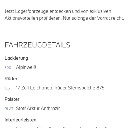
Jetzt Lagerfahrzeuge entdecken und von exklusiven 
Aktionsvorteilen profitieren. Nur solange der Vorrat reicht.
FAHRZEUGDETAILS
Lackierung
Alpinweiß
300
Räder
17 Zoll Leichtmetallräder Sternspeiche 875
1LS
Polster
Stoff Arktur Anthrazit
BLAT
Interieurleisten