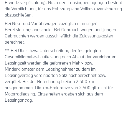
Erwerbsverpflichtung). Nach den Leasingbedingungen besteht
die Verpflichtung, für das Fahrzeug eine Vollkaskoversicherung
abzuschließen.
Bei Neu- und Vorführwagen zuzüglich einmaliger
Bereitstellungspauschale. Bei Gebrauchtwagen und Jungen
Gebrauchten werden ausschließlich die Zulassungskosten
berechnet.
** Bei Über- bzw. Unterschreitung der festgelegten
Gesamtkilometer-Laufleistung nach Ablauf der vereinbarten
Leasingzeit werden die gefahrenen Mehr- bzw.
Minderkilometer dem Leasingnehmer zu dem im
Leasingvertrag vereinbarten Satz nachberechnet bzw.
vergütet. Bei der Berechnung bleiben 2.500 km
ausgenommen. Die km-Freigrenze von 2.500 gilt nicht für
Motorradleasing. Einzelheiten ergeben sich aus dem
Leasingantrag.