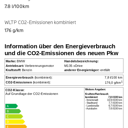
7.8 l/100km
WLTP CO2-Emissionen kombiniert
176 g/km