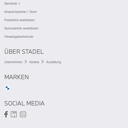
Standorte
Ansprechpartner / Team
Probefahrt vereinbaren
Servicetermin vereinbaren
Hinweisgeberformular
ÜBER STADEL
Unternehmen
Karriere
Ausbildung
MARKEN
SOCIAL MEDIA