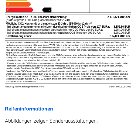
Reifeninformationen
Abbildungen zeigen Sonderausstattungen.