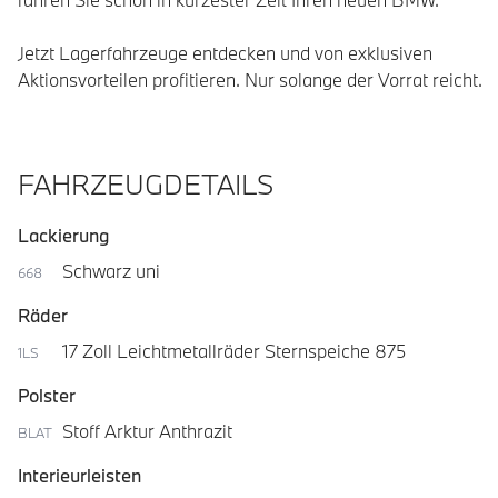
Jetzt Lagerfahrzeuge entdecken und von exklusiven 
Aktionsvorteilen profitieren. Nur solange der Vorrat reicht.
FAHRZEUGDETAILS
Lackierung
Schwarz uni
668
Räder
17 Zoll Leichtmetallräder Sternspeiche 875
1LS
Polster
Stoff Arktur Anthrazit
BLAT
Interieurleisten