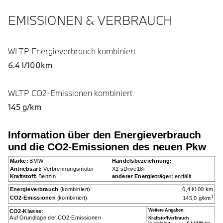
EMISSIONEN & VERBRAUCH
WLTP Energieverbrauch kombiniert
6.4 l/100km
WLTP CO2-Emissionen kombiniert
145 g/km