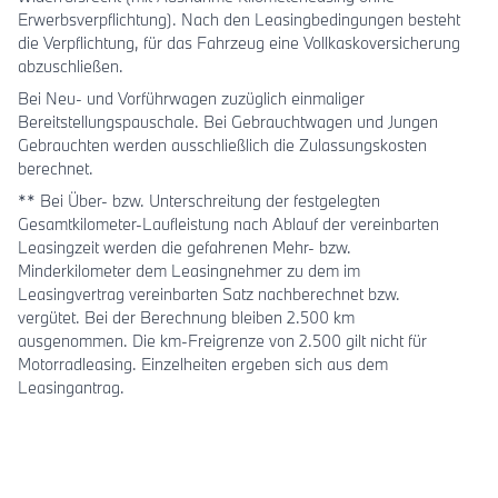
Erwerbsverpflichtung). Nach den Leasingbedingungen besteht
die Verpflichtung, für das Fahrzeug eine Vollkaskoversicherung
abzuschließen.
Bei Neu- und Vorführwagen zuzüglich einmaliger
Bereitstellungspauschale. Bei Gebrauchtwagen und Jungen
Gebrauchten werden ausschließlich die Zulassungskosten
berechnet.
** Bei Über- bzw. Unterschreitung der festgelegten
Gesamtkilometer-Laufleistung nach Ablauf der vereinbarten
Leasingzeit werden die gefahrenen Mehr- bzw.
Minderkilometer dem Leasingnehmer zu dem im
Leasingvertrag vereinbarten Satz nachberechnet bzw.
vergütet. Bei der Berechnung bleiben 2.500 km
ausgenommen. Die km-Freigrenze von 2.500 gilt nicht für
Motorradleasing. Einzelheiten ergeben sich aus dem
Leasingantrag.