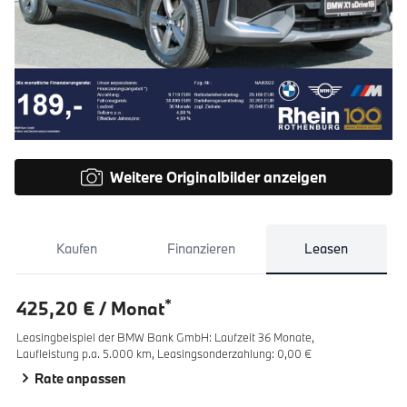
Weitere Originalbilder anzeigen
Kaufen
Finanzieren
Leasen
*
425,20 € / Monat
Leasingbeispiel der BMW Bank GmbH
:
Laufzeit 36 Monate,
Laufleistung p.a. 5.000 km,
Leasingsonderzahlung: 0,00 €
Rate anpassen