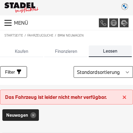
MENÜ
STARTSEITE
FAHRZEUGSUCHE
BMW NEUWAGEN
LISTE ALLER FAHRZEUGE
Leasen
Kaufen
Finanzieren
Sortierung auswählen
Filter
Das Fahrzeug ist leider nicht mehr verfügbar.
Neuwagen