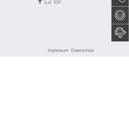
Impressum
Datenschutz