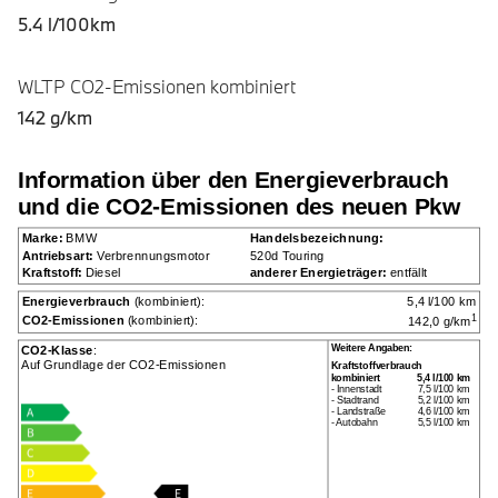
5.4 l/100km
WLTP CO2-Emissionen kombiniert
142 g/km