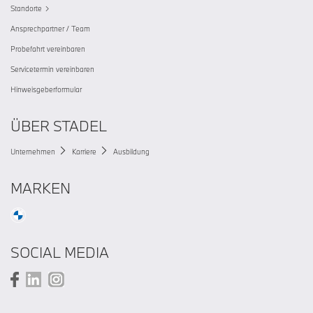
Standorte
Ansprechpartner / Team
Probefahrt vereinbaren
Servicetermin vereinbaren
Hinweisgeberformular
ÜBER STADEL
Unternehmen
Karriere
Ausbildung
MARKEN
SOCIAL MEDIA