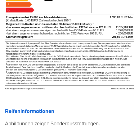
Reifeninformationen
Abbildungen zeigen Sonderausstattungen.