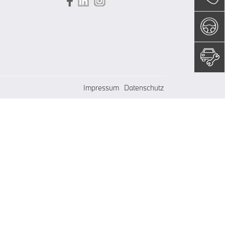
Impressum
Datenschutz