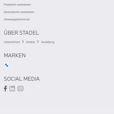
Probefahrt vereinbaren
Servicetermin vereinbaren
Hinweisgeberformular
ÜBER STADEL
Unternehmen
Karriere
Ausbildung
MARKEN
SOCIAL MEDIA