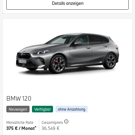
Details anzeigen
BMW 120
Neuwagen
Verfügbar
ohne Anzahlung
Monatliche Rate
Gesamtpreis
*
375 € / Monat
36.549 €