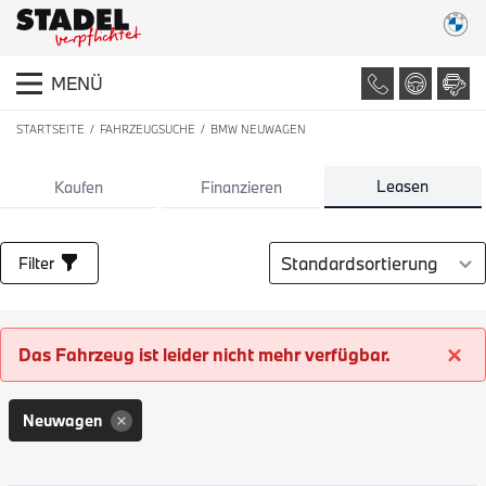
MENÜ
STARTSEITE
FAHRZEUGSUCHE
BMW NEUWAGEN
LISTE ALLER FAHRZEUGE
Leasen
Kaufen
Finanzieren
Sortierung auswählen
Filter
Das Fahrzeug ist leider nicht mehr verfügbar.
Neuwagen