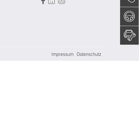
Impressum
Datenschutz