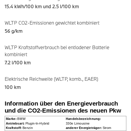
15.4 kWh/100 km und
2.5 l/100 km
WLTP CO2-Emissionen gewichtet kombiniert
56 g/km
WLTP Kraftstoffverbrauch bei entladener Batterie
kombiniert
7.2 l/100 km
Elektrische Reichweite (WLTP, komb., EAER)
100 km