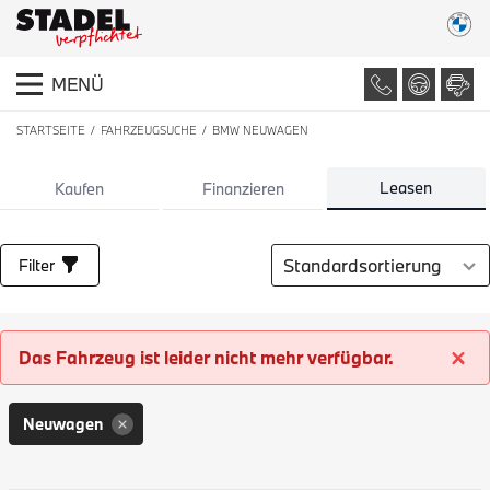
MENÜ
STARTSEITE
FAHRZEUGSUCHE
BMW NEUWAGEN
LISTE ALLER FAHRZEUGE
Leasen
Kaufen
Finanzieren
Sortierung auswählen
Filter
Das Fahrzeug ist leider nicht mehr verfügbar.
Neuwagen