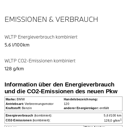
EMISSIONEN & VERBRAUCH
WLTP Energieverbrauch kombiniert
5.6 l/100km
WLTP CO2-Emissionen kombiniert
128 g/km