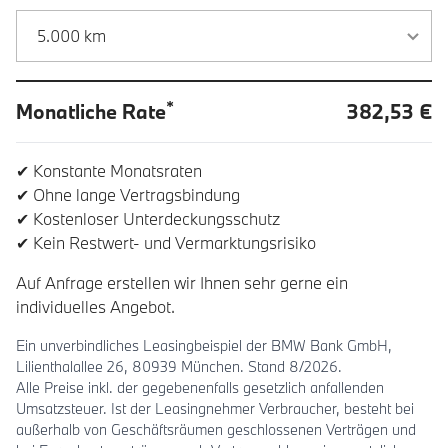
*
Monatliche Rate
382,53 €
✔ Konstante Monatsraten
✔ Ohne lange Vertragsbindung
✔ Kostenloser Unterdeckungsschutz
✔ Kein Restwert- und Vermarktungsrisiko
Auf Anfrage erstellen wir Ihnen sehr gerne ein
individuelles Angebot.
Ein unverbindliches Leasingbeispiel der BMW Bank GmbH,
Lilienthalallee 26, 80939 München. Stand 8/2026.
Alle Preise inkl. der gegebenenfalls gesetzlich anfallenden
Umsatzsteuer. Ist der Leasingnehmer Verbraucher, besteht bei
außerhalb von Geschäftsräumen geschlossenen Verträgen und